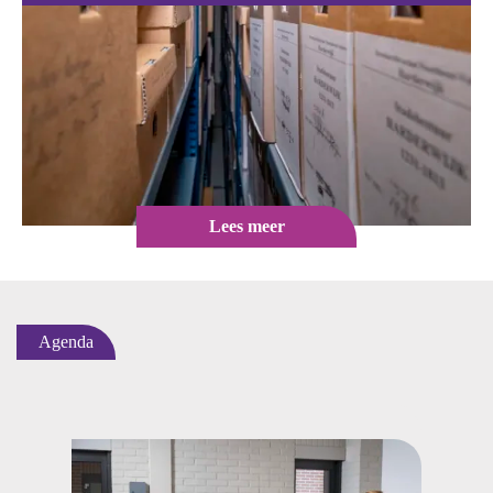
Lees meer
Agenda