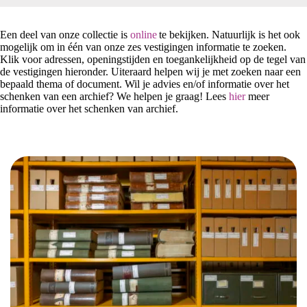
Een deel van onze collectie is
online
te bekijken. Natuurlijk is het ook
mogelijk om in één van onze zes vestigingen informatie te zoeken.
Klik voor adressen, openingstijden en toegankelijkheid op de tegel van
de vestigingen hieronder. Uiteraard helpen wij je met zoeken naar een
bepaald thema of document. Wil je advies en/of informatie over het
schenken van een archief? We helpen je graag! Lees
hier
meer
informatie over het schenken van archief.