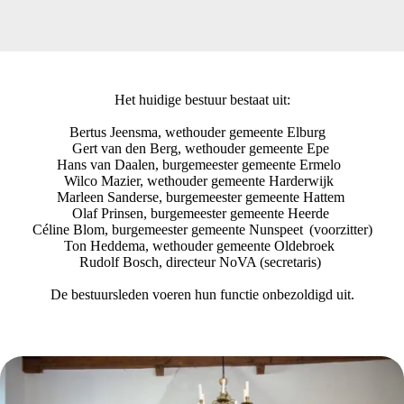
Het huidige bestuur bestaat uit:
Bertus Jeensma, wethouder gemeente Elburg
Gert van den Berg, wethouder gemeente Epe
Hans van Daalen, burgemeester gemeente Ermelo
Wilco Mazier, wethouder gemeente Harderwijk
Marleen Sanderse, burgemeester gemeente Hattem
Olaf Prinsen, burgemeester gemeente Heerde
Céline Blom, burgemeester gemeente Nunspeet (voorzitter)
Ton Heddema, wethouder gemeente Oldebroek
Rudolf Bosch, directeur NoVA (secretaris)
De bestuursleden voeren hun functie onbezoldigd uit.