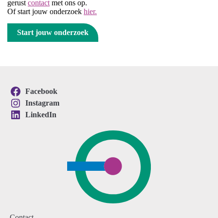
gerust
contact
met ons op.
Of start jouw onderzoek
hier.
Start jouw onderzoek
Facebook
Instagram
LinkedIn
Contact