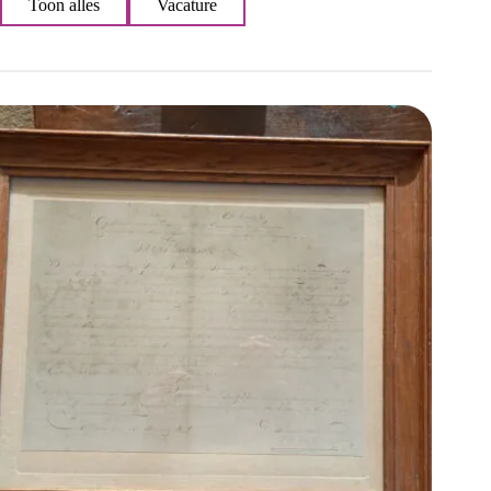
Toon alles
Vacature