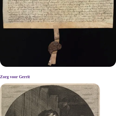
Zorg voor Gerrit