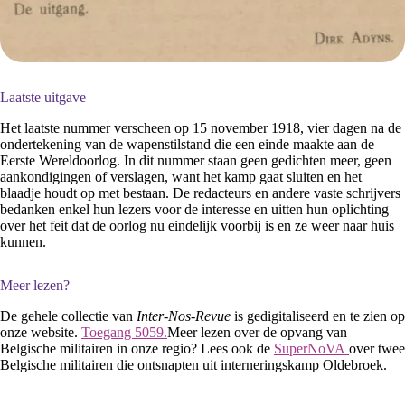
Laatste uitgave
Het laatste nummer verscheen op 15 november 1918, vier dagen na de
ondertekening van de wapenstilstand die een einde maakte aan de
Eerste Wereldoorlog. In dit nummer staan geen gedichten meer, geen
aankondigingen of verslagen, want het kamp gaat sluiten en het
blaadje houdt op met bestaan. De redacteurs en andere vaste schrijvers
bedanken enkel hun lezers voor de interesse en uitten hun oplichting
over het feit dat de oorlog nu eindelijk voorbij is en ze weer naar huis
kunnen.
Meer lezen?
De gehele collectie van
Inter-Nos-Revue
is gedigitaliseerd en te zien op
onze website.
Toegang 5059.
Meer lezen over de opvang van
Belgische militairen in onze regio? Lees ook de
SuperNoVA
over twee
Belgische militairen die ontsnapten uit interneringskamp Oldebroek.