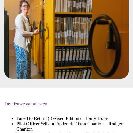
De nieuwe aanwinsten
Failed to Return (Revised Edition) – Barry Hope
Pilot Officer Willam Frederick Dixon Charlton – Rodger
Charlton